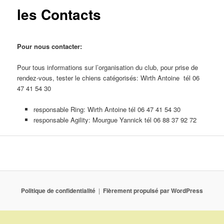
les Contacts
Pour nous contacter:
Pour tous informations sur l’organisation du club, pour prise de
rendez-vous, tester le chiens catégorisés: Wirth Antoine tél 06
47 41 54 30
responsable Ring: Wirth Antoine tél 06 47 41 54 30
responsable Agility: Mourgue Yannick tél 06 88 37 92 72
Politique de confidentialité
Fièrement propulsé par WordPress