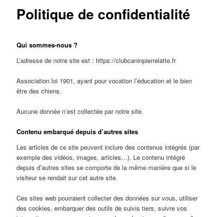
Politique de confidentialité
Qui sommes-nous ?
L’adresse de notre site est : https://clubcaninpierrelatte.fr
Association loi 1901, ayant pour vocation l’éducation et le bien
être des chiens.
Aucune donnée n’est collectée par notre site.
Contenu embarqué depuis d’autres sites
Les articles de ce site peuvent inclure des contenus intégrés (par
exemple des vidéos, images, articles…). Le contenu intégré
depuis d’autres sites se comporte de la même manière que si le
visiteur se rendait sur cet autre site.
Ces sites web pourraient collecter des données sur vous, utiliser
des cookies, embarquer des outils de suivis tiers, suivre vos