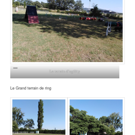
Le terrain d’agility
Le Grand terrain de ring