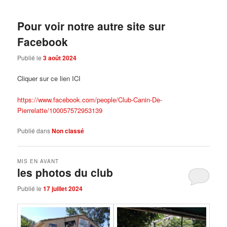
Pour voir notre autre site sur
Facebook
Publié le
3 août 2024
Cliquer sur ce lien ICI
https://www.facebook.com/people/Club-Canin-De-
Pierrelatte/100057572953139
Publié dans
Non classé
MIS EN AVANT
les photos du club
Publié le
17 juillet 2024